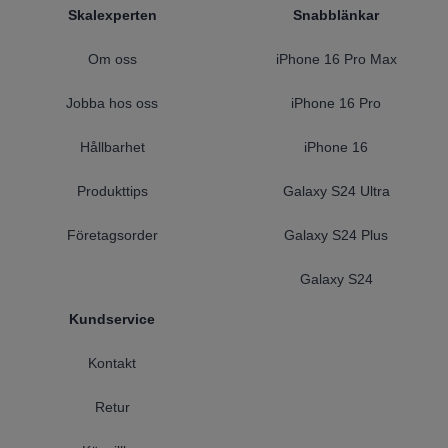
Footer
Skalexperten
Snabblänkar
Om oss
iPhone 16 Pro Max
Jobba hos oss
iPhone 16 Pro
Hållbarhet
iPhone 16
Produkttips
Galaxy S24 Ultra
Företagsorder
Galaxy S24 Plus
Galaxy S24
Kundservice
Kontakt
Retur