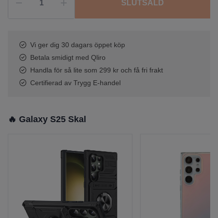
SLUTSÅLD
Vi ger dig 30 dagars öppet köp
Betala smidigt med Qliro
Handla för så lite som 299 kr och få fri frakt
Certifierad av Trygg E-handel
🔥 Galaxy S25 Skal