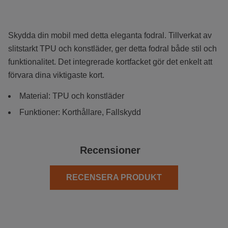
Skydda din mobil med detta eleganta fodral. Tillverkat av
slitstarkt TPU och konstläder, ger detta fodral både stil och
funktionalitet. Det integrerade kortfacket gör det enkelt att
förvara dina viktigaste kort.
Material: TPU och konstläder
Funktioner: Korthållare, Fallskydd
Recensioner
RECENSERA PRODUKT