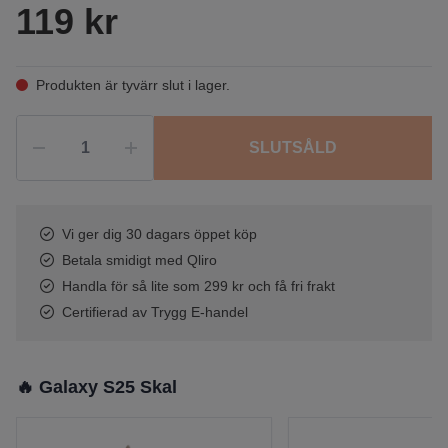
119 kr
Produkten är tyvärr slut i lager.
SLUTSÅLD
Vi ger dig 30 dagars öppet köp
Betala smidigt med Qliro
Handla för så lite som 299 kr och få fri frakt
Certifierad av Trygg E-handel
🔥 Galaxy S25 Skal