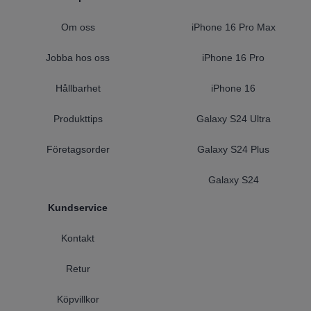
Om oss
iPhone 16 Pro Max
Jobba hos oss
iPhone 16 Pro
Hållbarhet
iPhone 16
Produkttips
Galaxy S24 Ultra
Företagsorder
Galaxy S24 Plus
Galaxy S24
Kundservice
Kontakt
Retur
Köpvillkor