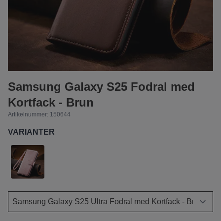
Samsung Galaxy S25 Fodral med
Kortfack - Brun
Artikelnummer:
150644
VARIANTER