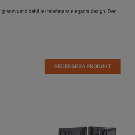
digt som det bibehåller telefonens eleganta design. Den
RECENSERA PRODUKT