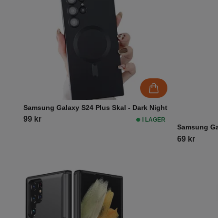
Samsung Galaxy S24 Plus Skal - Dark Night
99 kr
I LAGER
Samsung Gal
69 kr