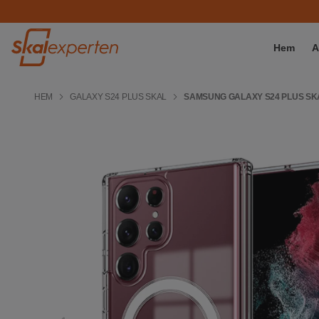
Hem
A
HEM
GALAXY S24 PLUS SKAL
SAMSUNG GALAXY S24 PLUS SK