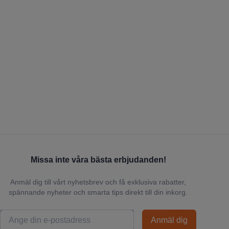
Missa inte våra bästa erbjudanden!
Anmäl dig till vårt nyhetsbrev och få exklusiva rabatter,
spännande nyheter och smarta tips direkt till din inkorg.
Anmäl dig