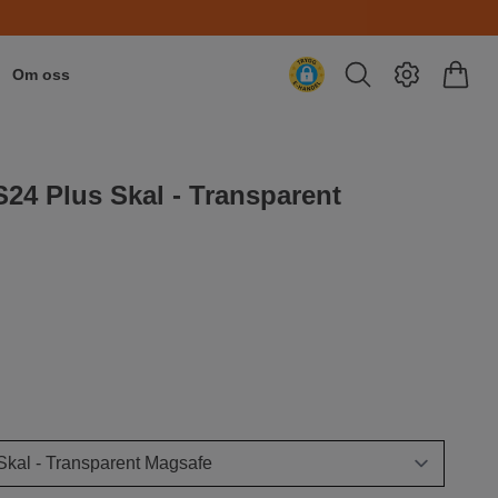
Om oss
24 Plus Skal - Transparent