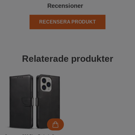
Recensioner
RECENSERA PRODUKT
Relaterade produkter