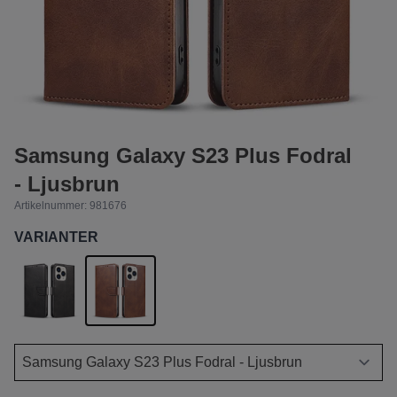
Samsung Galaxy S23 Plus Fodral
- Ljusbrun
Artikelnummer:
981676
VARIANTER