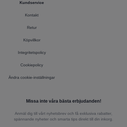
Kundservice
Kontakt
Retur
Köpvillkor
Integritetspolicy
Cookiepolicy
Ändra cookie-inställningar
Missa inte våra bästa erbjudanden!
Anmäl dig till vårt nyhetsbrev och få exklusiva rabatter,
spännande nyheter och smarta tips direkt till din inkorg.