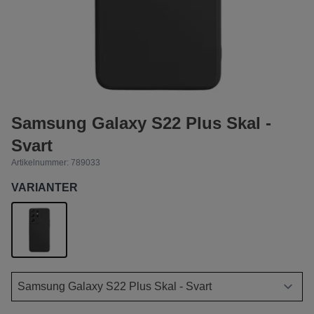
Samsung Galaxy S22 Plus Skal -
Svart
Artikelnummer:
789033
VARIANTER