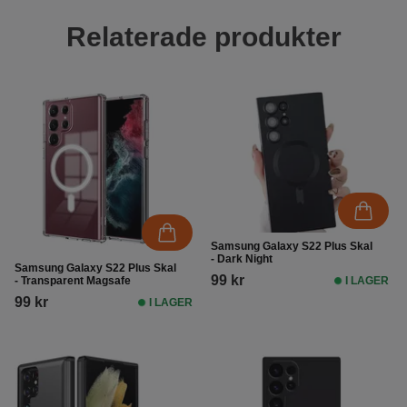
Relaterade produkter
Samsung Galaxy S22 Plus Skal
- Dark Night
Samsung Galaxy S22 Plus Skal
99 kr
- Transparent Magsafe
I LAGER
99 kr
I LAGER