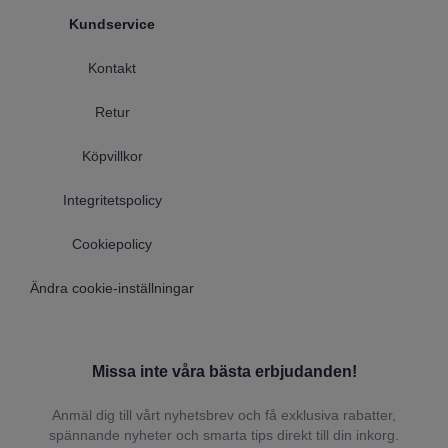
Kundservice
Kontakt
Retur
Köpvillkor
Integritetspolicy
Cookiepolicy
Ändra cookie-inställningar
Missa inte våra bästa erbjudanden!
Anmäl dig till vårt nyhetsbrev och få exklusiva rabatter,
spännande nyheter och smarta tips direkt till din inkorg.