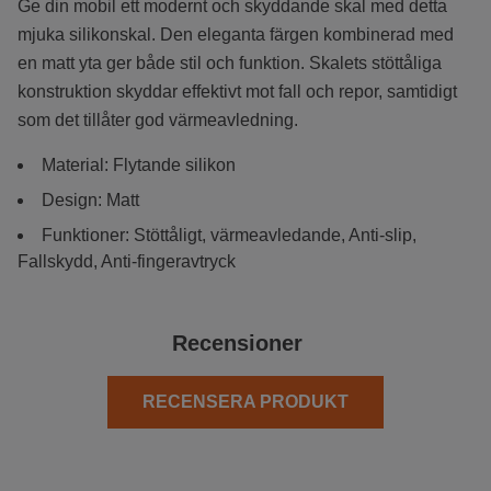
Ge din mobil ett modernt och skyddande skal med detta
mjuka silikonskal. Den eleganta färgen kombinerad med
en matt yta ger både stil och funktion. Skalets stöttåliga
konstruktion skyddar effektivt mot fall och repor, samtidigt
som det tillåter god värmeavledning.
Material: Flytande silikon
Design: Matt
Funktioner: Stöttåligt, värmeavledande, Anti-slip,
Fallskydd, Anti-fingeravtryck
Recensioner
RECENSERA PRODUKT