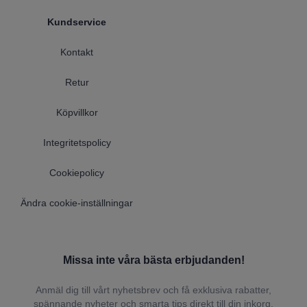
Kundservice
Kontakt
Retur
Köpvillkor
Integritetspolicy
Cookiepolicy
Ändra cookie-inställningar
Missa inte våra bästa erbjudanden!
Anmäl dig till vårt nyhetsbrev och få exklusiva rabatter,
spännande nyheter och smarta tips direkt till din inkorg.