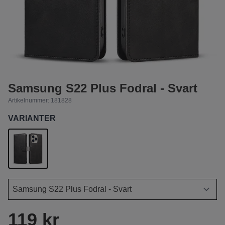
Samsung S22 Plus Fodral - Svart
Artikelnummer:
181828
VARIANTER
119 kr