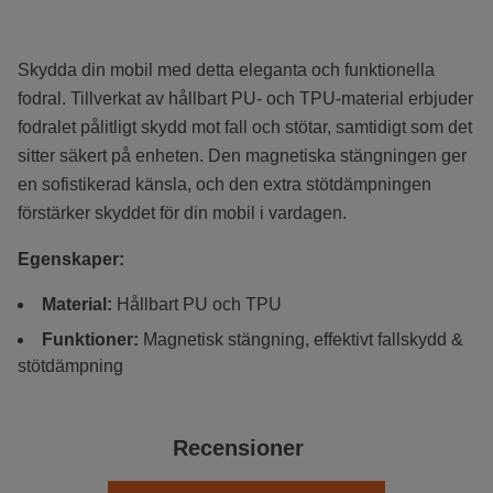
Skydda din mobil med detta eleganta och funktionella
fodral. Tillverkat av hållbart PU- och TPU-material erbjuder
fodralet pålitligt skydd mot fall och stötar, samtidigt som det
sitter säkert på enheten. Den magnetiska stängningen ger
en sofistikerad känsla, och den extra stötdämpningen
förstärker skyddet för din mobil i vardagen.
Egenskaper:
Material:
Hållbart PU och TPU
Funktioner:
Magnetisk stängning, effektivt fallskydd &
stötdämpning
Recensioner