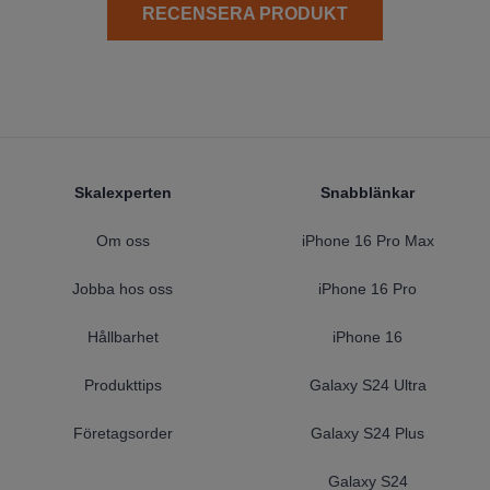
RECENSERA PRODUKT
Footer
Skalexperten
Snabblänkar
Om oss
iPhone 16 Pro Max
Jobba hos oss
iPhone 16 Pro
Hållbarhet
iPhone 16
Produkttips
Galaxy S24 Ultra
Företagsorder
Galaxy S24 Plus
Galaxy S24