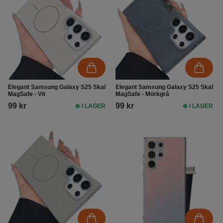
Elegant Samsung Galaxy S25 Skal
Elegant Samsung Galaxy S25 Skal
MagSafe - Vit
MagSafe - Mörkgrå
99 kr
99 kr
I LAGER
I LAGER