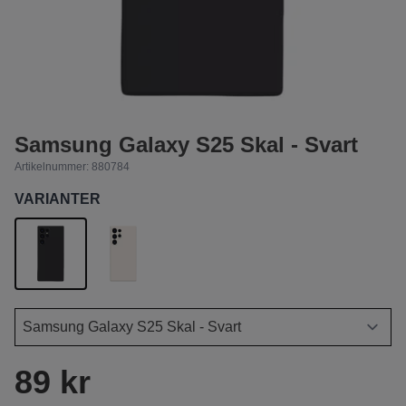
Samsung Galaxy S25 Skal - Svart
Artikelnummer:
880784
VARIANTER
89 kr