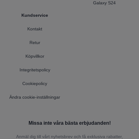
Galaxy S24
Kundservice
Kontakt
Retur
Köpvillkor
Integritetspolicy
Cookiepolicy
Ändra cookie-inställningar
Missa inte våra bästa erbjudanden!
Anmäl dig till vårt nyhetsbrev och få exklusiva rabatter,