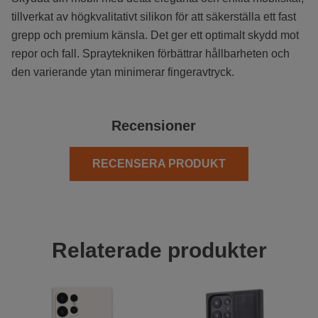
tillverkat av högkvalitativt silikon för att säkerställa ett fast
grepp och premium känsla. Det ger ett optimalt skydd mot
repor och fall. Spraytekniken förbättrar hållbarheten och
den varierande ytan minimerar fingeravtryck.
Recensioner
RECENSERA PRODUKT
Relaterade produkter