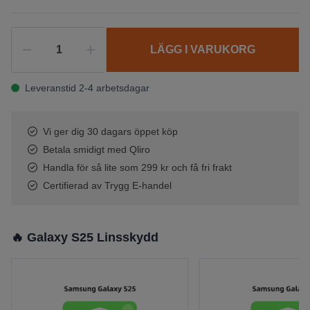
LÄGG I VARUKORG
Leveranstid 2-4 arbetsdagar
Vi ger dig 30 dagars öppet köp
Betala smidigt med Qliro
Handla för så lite som 299 kr och få fri frakt
Certifierad av Trygg E-handel
🔥 Galaxy S25 Linsskydd